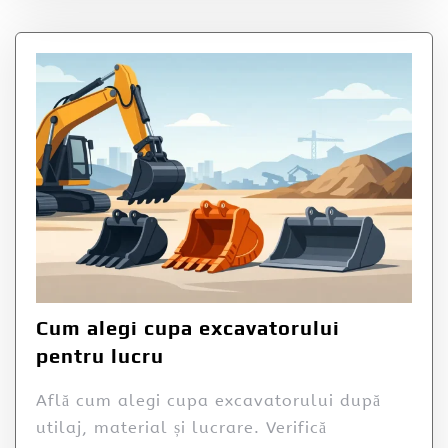
Cum alegi cupa excavatorului
pentru lucru
Află cum alegi cupa excavatorului după
utilaj, material și lucrare. Verifică