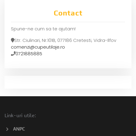
Contact
Spune-ne cum sa te ajutam!
Str. Ciulinari, Nr.101B, 077186 Cretesti, Vidra-Ilfov
comenzi@cupeutilaje.ro
0721885885
Link-uri utile:
ANPC