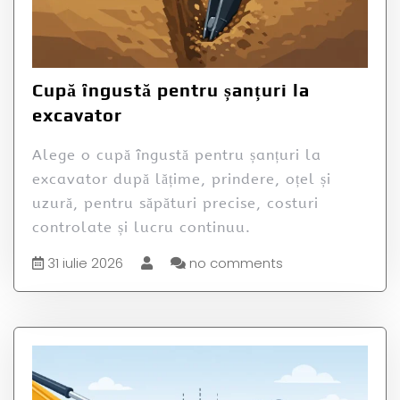
Cupă îngustă pentru șanțuri la
excavator
Alege o cupă îngustă pentru șanțuri la
excavator după lățime, prindere, oțel și
uzură, pentru săpături precise, costuri
controlate și lucru continuu.
31 iulie 2026
no comments