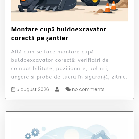
Montare cupă buldoexcavator
corectă pe șantier
Află cum se face montare cupă
buldoexcavator corectă: verificări de
compatibilitate, poziționare, bolțuri,
ungere și probe de lucru în siguranță, zilnic.
5 august 2026
no comments