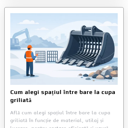
Cum alegi spațiul între bare la cupa
griliată
Află cum alegi spațiul între bare la cupa
griliată în funcție de material, utilaj și