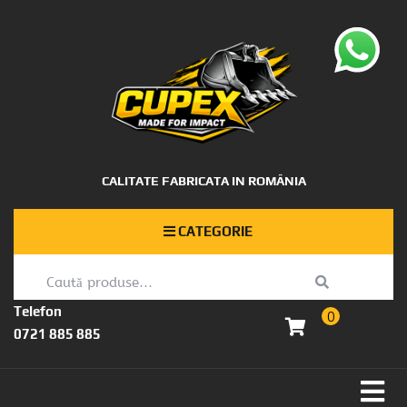
CALITATE FABRICATA IN ROMÂNIA
CATEGORIE
Telefon
0
0721 885 885