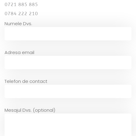
0721 885 885
0784 222 210
Numele Dvs.
Adresa email
Telefon de contact
Mesajul Dvs. (optional)