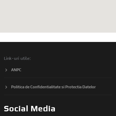
Link-uri utile:
ANPC
Politica de Confidentialitate si Protectia Datelor
Social Media