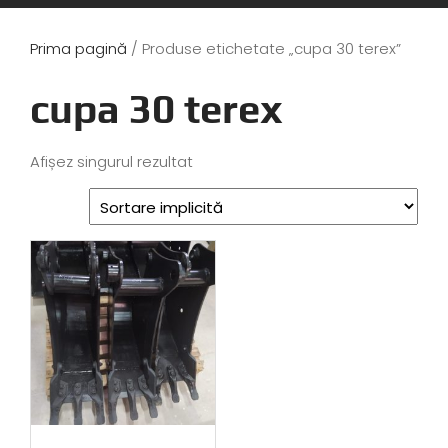
Prima pagină
/ Produse etichetate „cupa 30 terex”
cupa 30 terex
Afișez singurul rezultat