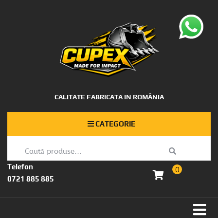
CALITATE FABRICATA IN ROMÂNIA
CATEGORIE
Telefon
0
0721 885 885