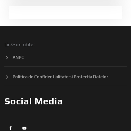
Link-uri utile:
ANPC
Politica de Confidentialitate si Protectia Datelor
Social Media