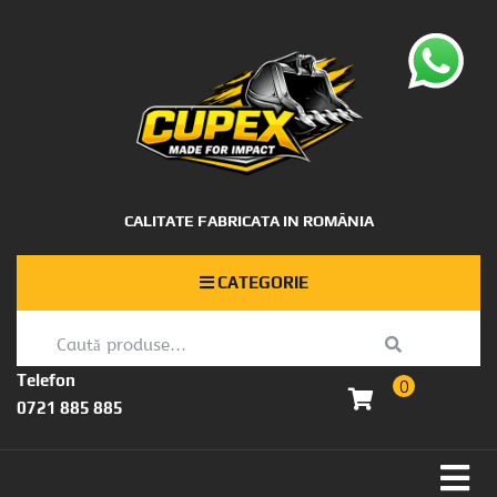
CALITATE FABRICATA IN ROMÂNIA
CATEGORIE
Telefon
0
0721 885 885