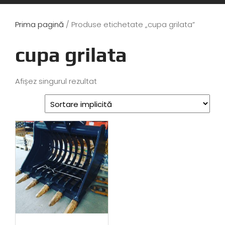
Prima pagină
/ Produse etichetate „cupa grilata”
cupa grilata
Afișez singurul rezultat