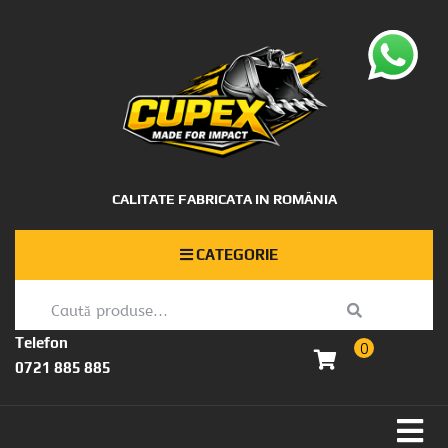
CALITATE FABRICATA IN ROMÂNIA
CATEGORIE
Telefon
0
0721 885 885