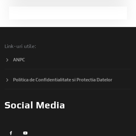
Link-uri utile:
ANPC
Politica de Confidentialitate si Protectia Datelor
Social Media