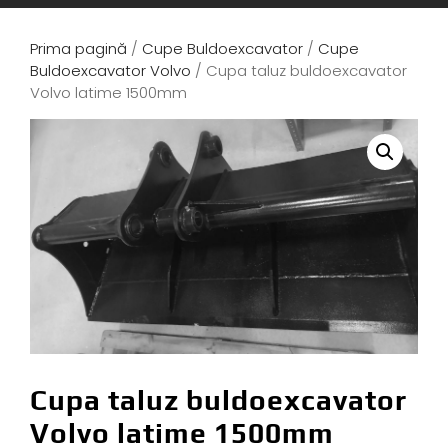
Prima pagină
/
Cupe Buldoexcavator
/
Cupe
Buldoexcavator Volvo
/ Cupa taluz buldoexcavator
Volvo latime 1500mm
Cupa taluz buldoexcavator
Volvo latime 1500mm