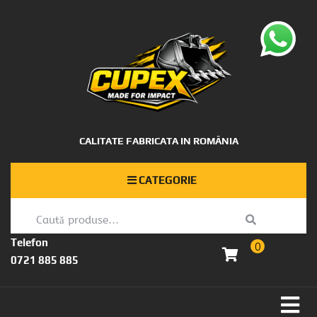
CALITATE FABRICATA IN ROMÂNIA
CATEGORIE
Telefon
0
0721 885 885