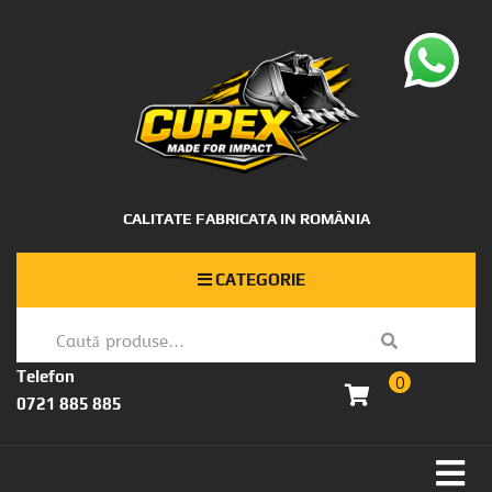
CALITATE FABRICATA IN ROMÂNIA
CATEGORIE
Telefon
0
0721 885 885