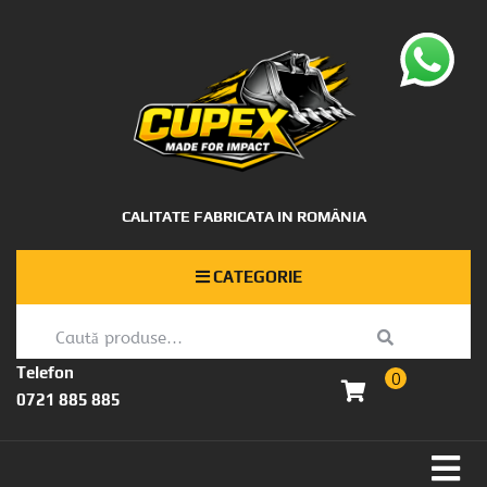
CALITATE FABRICATA IN ROMÂNIA
CATEGORIE
Telefon
0
0721 885 885